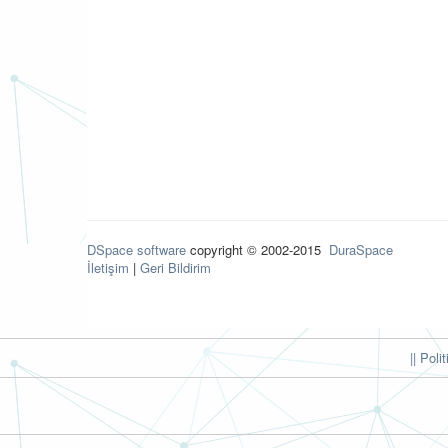
DSpace software
copyright © 2002-2015
DuraSpace
İletişim
|
Geri Bildirim
|| Poli