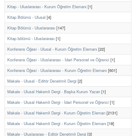
Kitap - Uluslararası - Kurum Öğretim Elemanı
[1]
Kitap Bölümü - Ulusal
[4]
Kitap Bölümü - Uluslararası
[147]
Kitap bölümü - Uluslararası
[1]
Konferans Öğesi - Ulusal - Kurum Öğretim Elemanı
[22]
Konferans Öğesi - Uluslararası - İdari Personel ve Öğrenci
[1]
Konferans Öğesi - Uluslararası - Kurum Öğretim Elemanı
[601]
Makale - Ulusal - Editör Denetimli Dergi
[2]
Makale - Ulusal Hakemli Dergi - Başka Kurum Yazarı
[1]
Makale - Ulusal Hakemli Dergi - İdari Personel ve Öğrenci
[1]
Makale - Ulusal Hakemli Dergi - Kurum Öğretim Eleman
[2131]
Makale - Ulusal Hakemli Dergi - Kurum Öğretim Elemanı
[18]
Makale - Uluslararası - Editör Denetimli Dergi
[3]