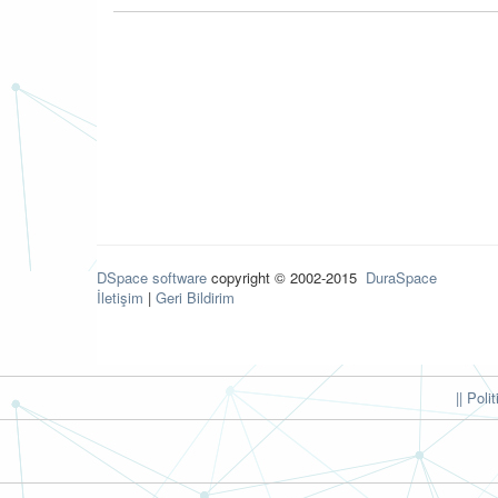
DSpace software
copyright © 2002-2015
DuraSpace
İletişim
|
Geri Bildirim
|| Poli