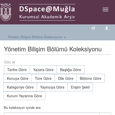
Geçiş
Yönlen
Yönetim Bilişim Bölümü Koleksiyonu
Yönetim Bilişim Bölümü Koleksiyonu
Göz at
Tarihe Göre
Yazara Göre
Başlığa Göre
Konuya Göre
Türe Göre
Dile Göre
Bölüme Göre
Kategoriye Göre
Yayıncıya Göre
Erişim Şekli
Kurum Yazarına Göre
Bu koleksiyon içinde ara: