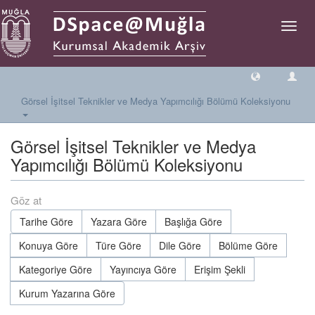
Geçiş
Yönlen
Görsel İşitsel Teknikler ve Medya Yapımcılığı Bölümü Koleksiyonu
Görsel İşitsel Teknikler ve Medya
Yapımcılığı Bölümü Koleksiyonu
Göz at
Tarihe Göre
Yazara Göre
Başlığa Göre
Konuya Göre
Türe Göre
Dile Göre
Bölüme Göre
Kategoriye Göre
Yayıncıya Göre
Erişim Şekli
Kurum Yazarına Göre