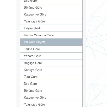
Dile Göre
Bölüme Göre
Kategoriye Göre
Yayıncıya Göre
Erişim Şekli
Kurum Yazarına Göre
Bu Koleksiyon
Tarihe Göre
Yazara Göre
Başlığa Göre
Konuya Göre
Türe Göre
Dile Göre
Bölüme Göre
Kategoriye Göre
Yayıncıya Göre