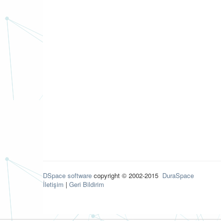
DSpace software
copyright © 2002-2015
DuraSpace
İletişim
|
Geri Bildirim