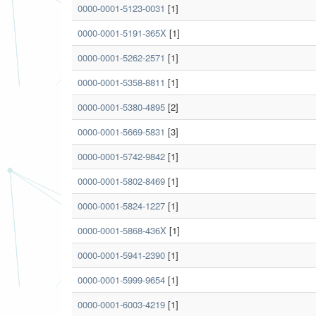
0000-0001-5123-0031
[1]
0000-0001-5191-365X
[1]
0000-0001-5262-2571
[1]
0000-0001-5358-8811
[1]
0000-0001-5380-4895
[2]
0000-0001-5669-5831
[3]
0000-0001-5742-9842
[1]
0000-0001-5802-8469
[1]
0000-0001-5824-1227
[1]
0000-0001-5868-436X
[1]
0000-0001-5941-2390
[1]
0000-0001-5999-9654
[1]
0000-0001-6003-4219
[1]