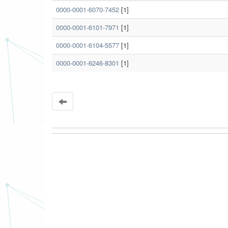
0000-0001-6070-7452
[1]
0000-0001-6101-7971
[1]
0000-0001-6104-5577
[1]
0000-0001-6246-8301
[1]