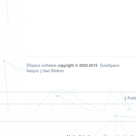
DSpace software
copyright © 2002-2015
DuraSpace
İletişim
|
Geri Bildirim
|| Poli