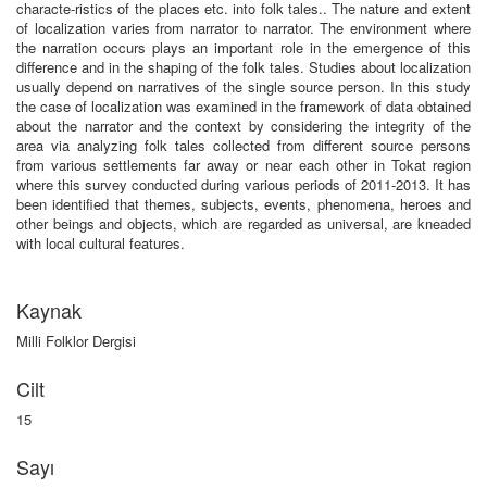
characte-ristics of the places etc. into folk tales.. The nature and extent
of localization varies from narrator to narrator. The environment where
the narration occurs plays an important role in the emergence of this
difference and in the shaping of the folk tales. Studies about localization
usually depend on narratives of the single source person. In this study
the case of localization was examined in the framework of data obtained
about the narrator and the context by considering the integrity of the
area via analyzing folk tales collected from different source persons
from various settlements far away or near each other in Tokat region
where this survey conducted during various periods of 2011-2013. It has
been identified that themes, subjects, events, phenomena, heroes and
other beings and objects, which are regarded as universal, are kneaded
with local cultural features.
Kaynak
Milli Folklor Dergisi
Cilt
15
Sayı