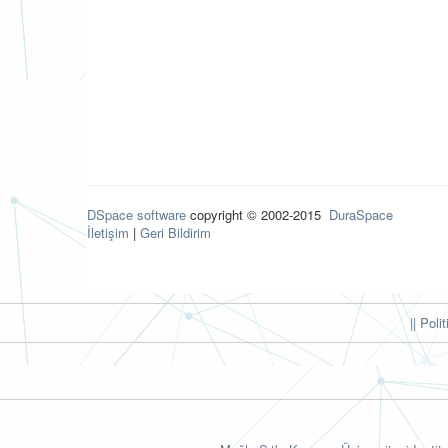
DSpace software
copyright © 2002-2015
DuraSpace
İletişim
|
Geri Bildirim
|| Poli