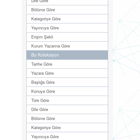
Dile Göre
Bölüme Göre
Kategoriye Göre
Yayıncıya Göre
Erişim Şekli
Kurum Yazarına Göre
Bu Koleksiyon
Tarihe Göre
Yazara Göre
Başlığa Göre
Konuya Göre
Türe Göre
Dile Göre
Bölüme Göre
Kategoriye Göre
Yayıncıya Göre